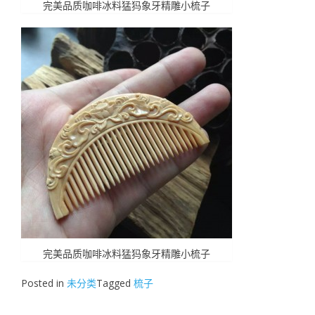
完美品质咖啡冰料猛犸象牙精雕小梳子
完美品质咖啡冰料猛犸象牙精雕小梳子
Posted in
未分类
Tagged
梳子