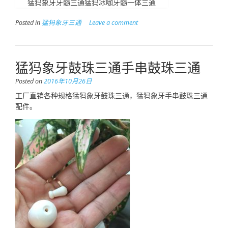
猛犸象牙牙髓三通猛犸冰咖牙髓一体三通
Posted in
猛犸象牙三通
Leave a comment
猛犸象牙鼓珠三通手串鼓珠三通
Posted on
2016年10月26日
工厂直销各种规格猛犸象牙鼓珠三通，猛犸象牙手串鼓珠三通
配件。