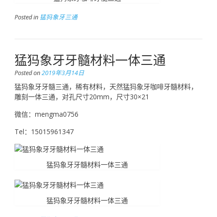
Posted in
猛犸象牙三通
猛犸象牙牙髓材料一体三通
Posted on
2019年3月14日
猛犸象牙牙髓三通，稀有材料，天然猛犸象牙咖啡牙髓材料，
雕刻一体三通，对孔尺寸20mm，尺寸30×21
微信：mengma0756
Tel：15015961347
猛犸象牙牙髓材料一体三通
猛犸象牙牙髓材料一体三通