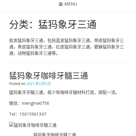
MENU
分类：猛犸象牙三通
批发猛犸象牙三通，包括蓝皮猛犸象牙三通，带皮猛犸象牙三
通，黑皮猛犸象牙三通，红皮猛犸象牙三通，貔貅猛犸象牙三
通，动物猛犸象牙三通等。
猛犸象牙咖啡牙髓三通
Posted on
2021年3月5日
猛犸象牙牙髓三通，极少有咖啡牙髓材料打造，搭配一流。
微信：mengma0756
Tel：15015961347
猛犸象牙咖啡牙髓三通