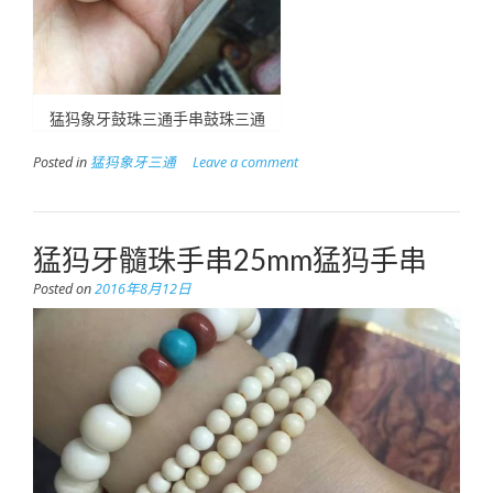
猛犸象牙鼓珠三通手串鼓珠三通
Posted in
猛犸象牙三通
Leave a comment
猛犸牙髓珠手串25mm猛犸手串
Posted on
2016年8月12日