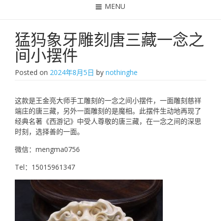
MENU
猛犸象牙雕刻唐三藏一念之
间小摆件
Posted on
2024年8月5日
by
nothinghe
这款是王金亮大师手工雕刻的一念之间小摆件，一面雕刻慈祥
端庄的唐三藏，另外一面雕刻的是魔相。此摆件生动地再现了
经典名著《西游记》中受人尊敬的唐三藏，在一念之间的深思
时刻，选择善的一面。
微信：mengma0756
Tel：15015961347