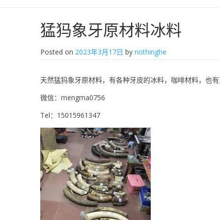
猛犸象牙原材料冰料
Posted on
2023年3月17日
by
nothinghe
天然猛犸象牙原材料，有各种牙皮的冰料，咖啡材料，也有
微信：mengma0756
Tel：15015961347