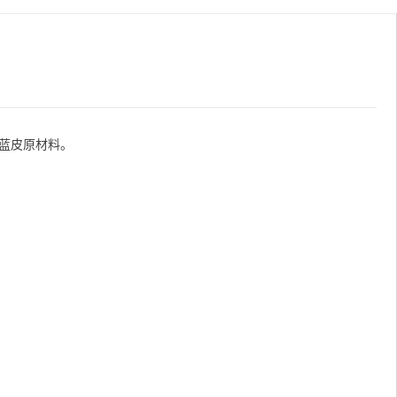
蓝皮原材料。