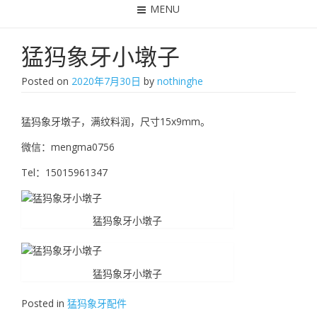
MENU
猛犸象牙小墩子
Posted on
2020年7月30日
by
nothinghe
猛犸象牙墩子，满纹料润，尺寸15x9mm。
微信：mengma0756
Tel：15015961347
猛犸象牙小墩子
猛犸象牙小墩子
Posted in
猛犸象牙配件