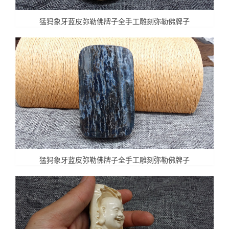
猛犸象牙蓝皮弥勒佛牌子全手工雕刻弥勒佛牌子
猛犸象牙蓝皮弥勒佛牌子全手工雕刻弥勒佛牌子