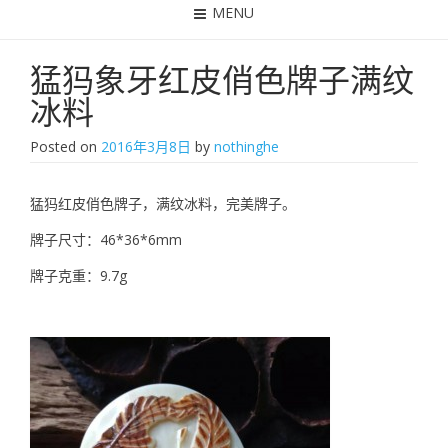
MENU
猛犸象牙红皮俏色牌子满纹
冰料
Posted on
2016年3月8日
by
nothinghe
猛犸红皮俏色牌子，满纹冰料，完美牌子。
牌子尺寸：46*36*6mm
牌子克重：9.7g