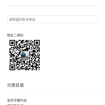
微信二维码
分类目录
金亮牙雕作品