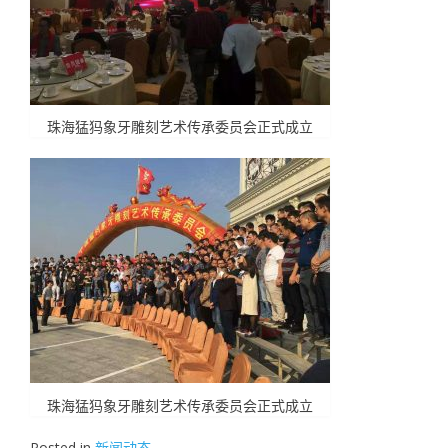
珠海猛犸象牙雕刻艺术传承委员会正式成立
珠海猛犸象牙雕刻艺术传承委员会正式成立
Posted in
新闻动态