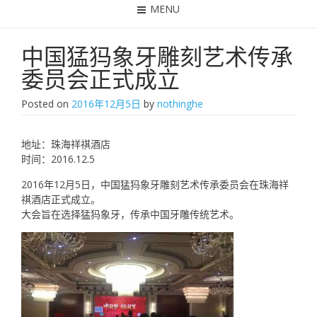
MENU
中国猛犸象牙雕刻艺术传承
委员会正式成立
Posted on
2016年12月5日
by
nothinghe
地址：珠海祥祺酒店
时间：2016.12.5
2016年12月5日，中国猛犸象牙雕刻艺术传承委员会在珠海祥
祺酒店正式成立。
大会旨在选择猛犸象牙，传承中国牙雕传统艺术。