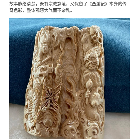
故事脉络清楚，既有宗教意境，又保留了《西游记》本身的传
奇色彩，整体观感大气而不杂乱。