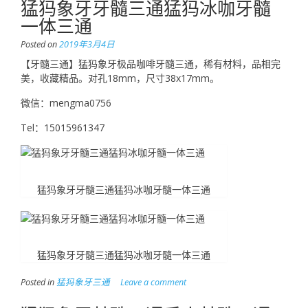
猛犸象牙牙髓三通猛犸冰咖牙髓
一体三通
Posted on
2019年3月4日
【牙髓三通】猛犸象牙极品咖啡牙髓三通，稀有材料，品相完
美，收藏精品。对孔18mm，尺寸38x17mm。
微信：mengma0756
Tel：15015961347
猛犸象牙牙髓三通猛犸冰咖牙髓一体三通
猛犸象牙牙髓三通猛犸冰咖牙髓一体三通
Posted in
猛犸象牙三通
Leave a comment