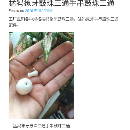
猛犸象牙鼓珠三通手串鼓珠三通
Posted on
2016年10月26日
工厂直销各种规格猛犸象牙鼓珠三通，猛犸象牙手串鼓珠三通
配件。
猛犸象牙鼓珠三通手串鼓珠三通