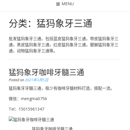
MENU
分类：猛犸象牙三通
批发猛犸象牙三通，包括蓝皮猛犸象牙三通，带皮猛犸象牙三
通，黑皮猛犸象牙三通，红皮猛犸象牙三通，貔貅猛犸象牙三
通，动物猛犸象牙三通等。
猛犸象牙咖啡牙髓三通
Posted on
2021年3月5日
猛犸象牙牙髓三通，极少有咖啡牙髓材料打造，搭配一流。
微信：mengma0756
Tel：15015961347
猛犸象牙咖啡牙髓三通