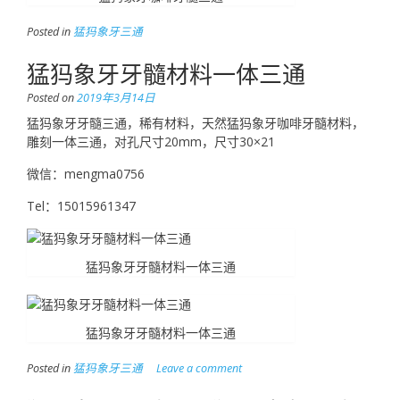
Posted in
猛犸象牙三通
猛犸象牙牙髓材料一体三通
Posted on
2019年3月14日
猛犸象牙牙髓三通，稀有材料，天然猛犸象牙咖啡牙髓材料，
雕刻一体三通，对孔尺寸20mm，尺寸30×21
微信：mengma0756
Tel：15015961347
猛犸象牙牙髓材料一体三通
猛犸象牙牙髓材料一体三通
Posted in
猛犸象牙三通
Leave a comment