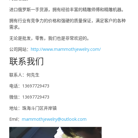
进口俄罗斯一手货源，拥有经验丰富的精雕师傅和精雕机器。
拥有行业有竞争力的价格和强硬的质量保证，满足客户的各种
需求。
无论是批发，零售，我们也是非常欢迎的。
公司网站：
http://www.mammothjewelry.com/
联系我们
联系人：何先生
电话：13697729473
微信：13697729473
地址：珠海斗门区井岸镇
Emil：
mammothjewelry@outlook.com