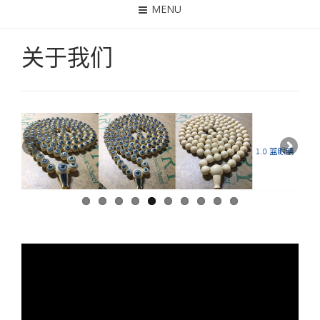
MENU
关于我们