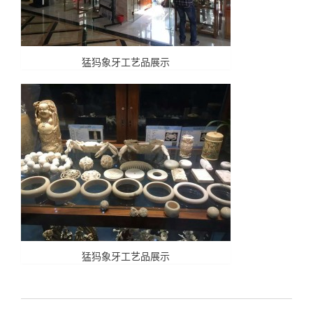
猛犸象牙工艺品展示
猛犸象牙工艺品展示