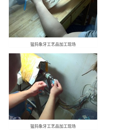
猛犸象牙工艺品加工现场
猛犸象牙工艺品加工现场