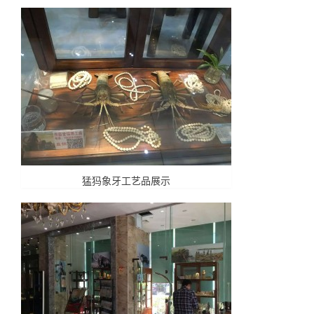
猛犸象牙工艺品展示