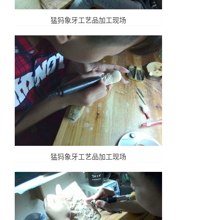
猛犸象牙工艺品加工现场
猛犸象牙工艺品加工现场